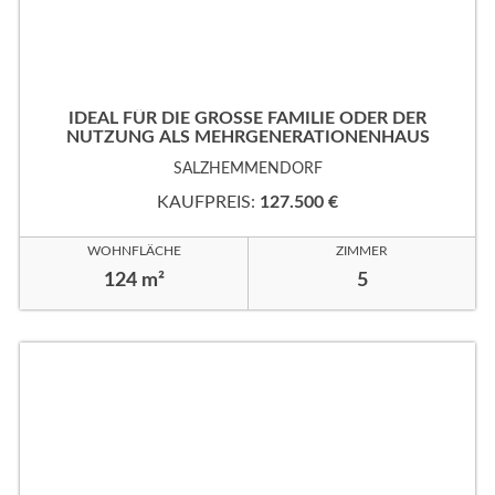
IDEAL FÜR DIE GROSSE FAMILIE ODER DER
NUTZUNG ALS MEHRGENERATIONENHAUS
SALZHEMMENDORF
KAUFPREIS:
127.500 €
WOHNFLÄCHE
ZIMMER
124 m²
5