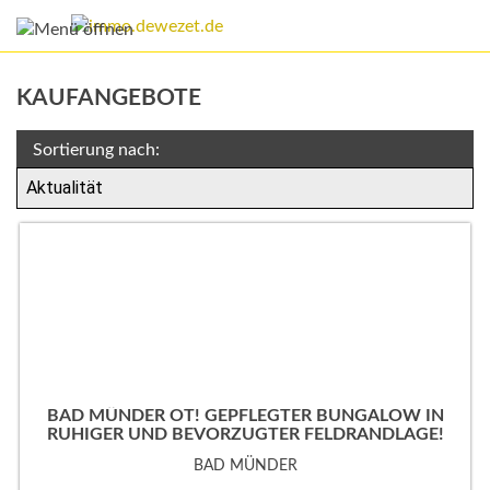
KAUFANGEBOTE
Sortierung nach:
BAD MÜNDER OT! GEPFLEGTER BUNGALOW IN
RUHIGER UND BEVORZUGTER FELDRANDLAGE!
BAD MÜNDER