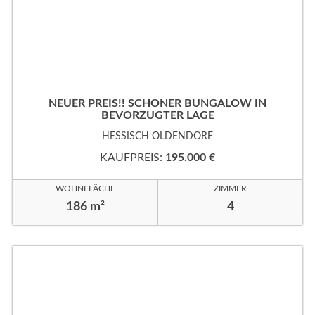
NEUER PREIS!! SCHÖNER BUNGALOW IN
BEVORZUGTER LAGE
HESSISCH OLDENDORF
KAUFPREIS:
195.000 €
WOHNFLÄCHE
ZIMMER
186 m²
4